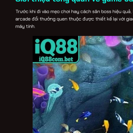
Trước khi đi vào mẹo chơi hay cách săn boss hiệu quả,
arcade đổi thưởng quen thuộc được thiết kế lại với gia
máy tính.