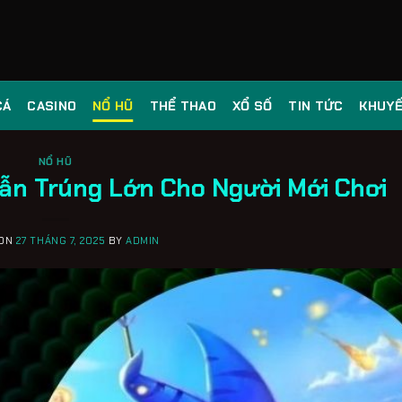
CÁ
CASINO
NỔ HŨ
THỂ THAO
XỔ SỐ
TIN TỨC
KHUYẾ
NỔ HŨ
ẫn Trúng Lớn Cho Người Mới Chơi
 ON
27 THÁNG 7, 2025
BY
ADMIN