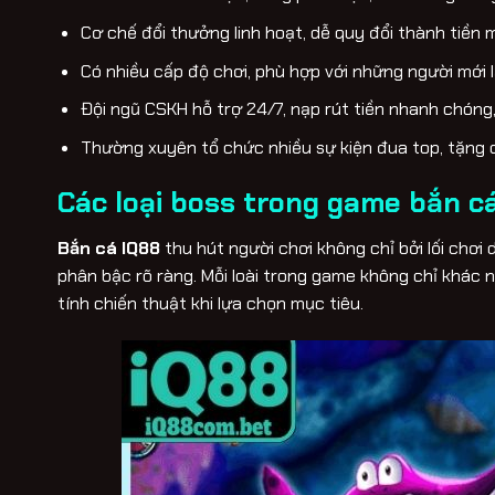
Cơ chế đổi thưởng linh hoạt, dễ quy đổi thành tiền 
Có nhiều cấp độ chơi, phù hợp với những người mới l
Đội ngũ CSKH hỗ trợ 24/7, nạp rút tiền nhanh chóng
Thường xuyên tổ chức nhiều sự kiện đua top, tặng
Các loại boss trong game bắn c
Bắn cá IQ88
thu hút người chơi không chỉ bởi lối chơi
phân bậc rõ ràng. Mỗi loài trong game không chỉ khác 
tính chiến thuật khi lựa chọn mục tiêu.