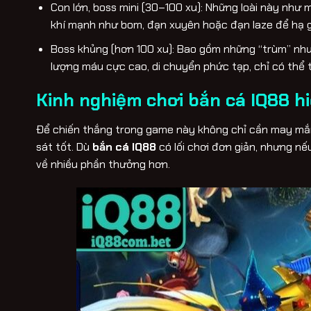
Con lớn, boss mini (30–100 xu): Những loài này như m
khí mạnh như bom, đạn xuyên hoặc đạn laze để hạ g
Boss khủng (hơn 100 xu): Bao gồm những “trùm” như 
lượng máu cực cao, di chuyển phức tạp, chỉ có thể t
Kinh nghiệm chơi bắn cá IQ88 h
Để chiến thắng trong game này không chỉ cần may mắn 
sát tốt. Dù
bắn cá IQ88
có lối chơi đơn giản, nhưng nế
về nhiều phần thưởng hơn.